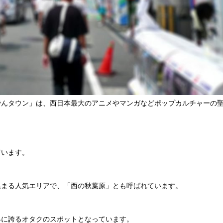
でんタウン」は、西日本最大のアニメやマンガなどポップカルチャーの
言います。
集まる人気エリアで、「西の秋葉原」とも呼ばれています。
界に誇るオタクのスポットとなっています。