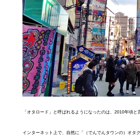
「オタロード」と呼ばれるようになったのは、2010年頃と
インターネット上で、自然に「（でんでんタウンの）オタ