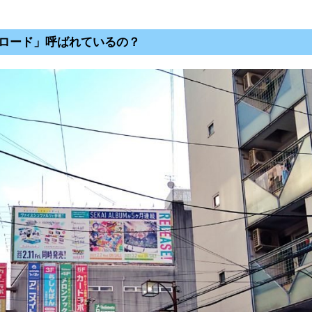
ロード」呼ばれているの？