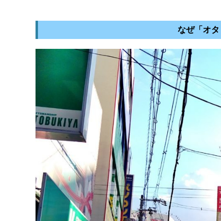
なぜ「オタ