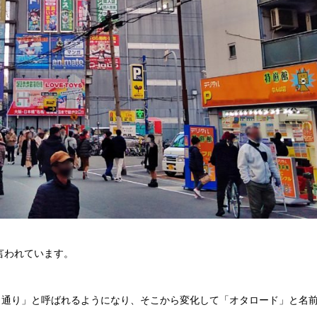
言われています。
ク通り」と呼ばれるようになり、そこから変化して「オタロード」と名