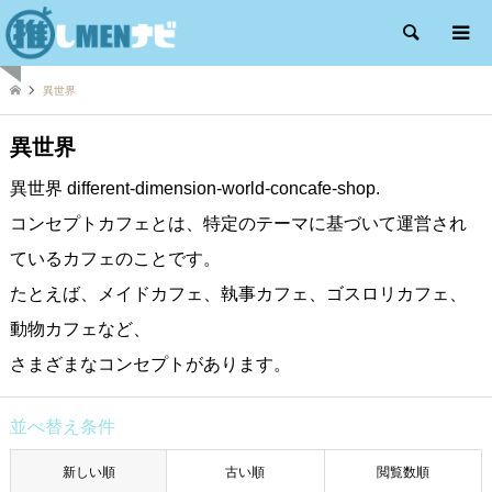
検索
異世界
異世界
異世界 different-dimension-world-concafe-shop.
コンセプトカフェとは、特定のテーマに基づいて運営され
ているカフェのことです。
たとえば、メイドカフェ、執事カフェ、ゴスロリカフェ、
動物カフェなど、
さまざまなコンセプトがあります。
並べ替え条件
新しい順
古い順
閲覧数順