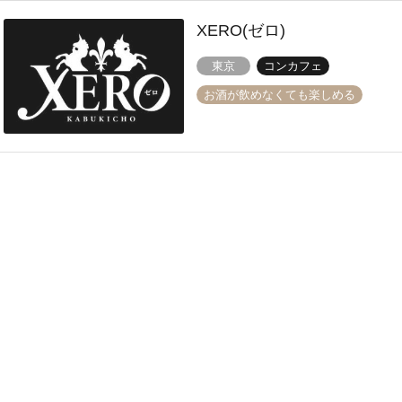
XERO(ゼロ)
東京
コンカフェ
お酒が飲めなくても楽しめる
アルカクロス
東京
コンカフェ
お酒が飲めなくても楽しめる
Club iKON アイコン
東京
コンカフェ
お酒が飲めなくても楽しめる