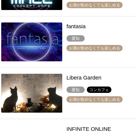
お酒が飲めなくても楽しめる
fantasia
愛知
お酒が飲めなくても楽しめる
Libera Garden
愛知
コンカフェ
お酒が飲めなくても楽しめる
INFINITE ONLINE