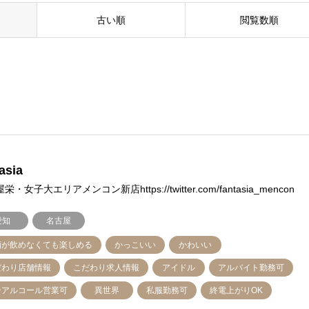
古い順
閲覧数順
asia
栄・女子大エリアメンコン新店https://twitter.com/fantasia_mencon
愛知
名古屋
酒が飲めなくても楽しめる
かっこいい
かわいい
だわり店舗情報
こだわり求人情報
アイドル
アルバイト勤務可
ンアルコール営業可
異世界
私服勤務可
終電上がりOK