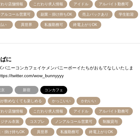
だわり店舗情報
こだわり求人情報
アイドル
アルバイト勤務可
ンアルコール営業可
副業・掛け持ちOK
売上バックあり
学生歓迎
払い
異世界
私服勤務可
終電上がりOK
おばに
ズバニーコンカフェイケメンバニーボーイたちがおもてなしいたしま
ps://twitter.com/wow_bunnyyyy
東京
新宿
コンカフェ
酒が飲めなくても楽しめる
かっこいい
かわいい
だわり店舗情報
こだわり求人情報
アイドル
アルバイト勤務可
リジナル衣装
コスプレ
ノンアルコール営業可
制服貸与
業・掛け持ちOK
異世界
私服勤務可
終電上がりOK