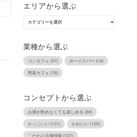
エリアから選ぶ
業種から選ぶ
コンカフェ
(97)
ボーイスバー
(14)
男装カフェ
(18)
コンセプトから選ぶ
お酒が飲めなくても楽しめる
(88)
かっこいい
(131)
かわいい
(109)
こだわり店舗情報
(107)