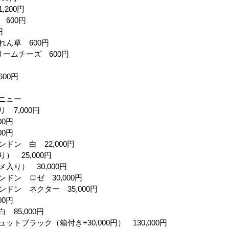
,200円
600円
円
れん草 600円
リームチーズ 600円
00円
ニュー
 7,000円
00円
00円
ドン 白 22,000円
） 25,000円
入り） 30,000円
ドン ロゼ 30,000円
ドン ネクター 35,000円
00円
 85,000円
ットブラック（箱付き+30,000円） 130,000円