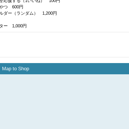
を応援する（1いいね） 100円
やつ 600円
ダー（ランダム） 1,200円
円
ー 1,000円
Map to Shop