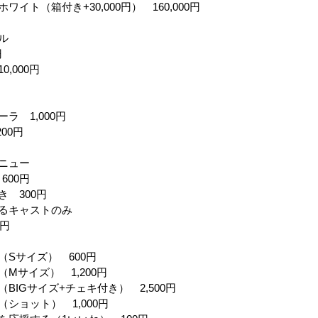
イト（箱付き+30,000円） 160,000円
ル
円
,000円
ラ 1,000円
00円
ニュー
600円
 300円
るキャストのみ
0円
（Sサイズ） 600円
Mサイズ） 1,200円
BIGサイズ+チェキ付き） 2,500円
ショット） 1,000円