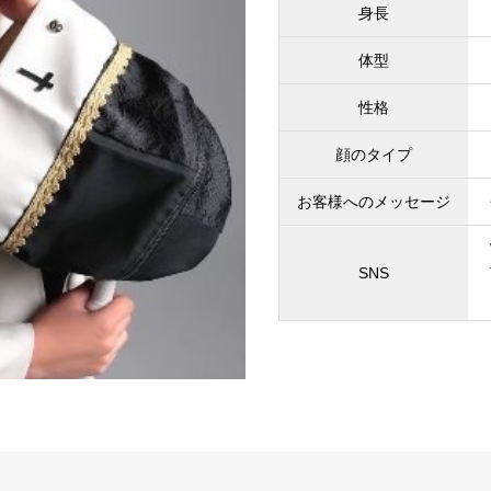
身長
体型
性格
顔のタイプ
お客様へのメッセージ
SNS