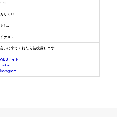
174
カリカリ
まじめ
イケメン
会いに来てくれたら芸披露します
WEBサイト
Twitter
Instagram